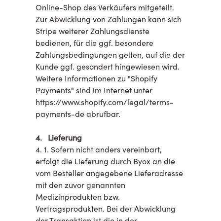
Online-Shop des Verkäufers mitgeteilt.
Zur Abwicklung von Zahlungen kann sich
Stripe weiterer Zahlungsdienste
bedienen, für die ggf. besondere
Zahlungsbedingungen gelten, auf die der
Kunde ggf. gesondert hingewiesen wird.
Weitere Informationen zu "Shopify
Payments" sind im Internet unter
https://www.shopify.com/legal/terms-
payments-de abrufbar.
4. Lieferung
4. 1. Sofern nicht anders vereinbart,
erfolgt die Lieferung durch Byox an die
vom Besteller angegebene Lieferadresse
mit den zuvor genannten
Medizinprodukten bzw.
Vertragsprodukten. Bei der Abwicklung
der Transaktion ist die in der