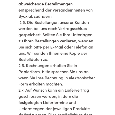
abweichende Bestellmengen
entsprechend der Versandeinheiten von
Byox abzuändern.
2.5. Die Bestellungen unserer Kunden
werden bei uns nach Vertragsschluss
gespeichert. Sollten Sie Ihre Unterlagen
zu Ihren Bestellungen verlieren, wenden
Sie sich bitte per E-Mail oder Telefon an
uns. Wir senden Ihnen eine Kopie der
Bestelldaten zu.
2.6. Rechnungen erhalten Sie in
Papierform, bitte sprechen Sie uns an
wenn Sie Ihre Rechnung in elektronischer
Form erhalten möchten.
2.7. Auf Wunsch kann ein Liefervertrag
geschlossen werden, in dem die
festgelegten Liefertermine und
Liefermengen der jeweiligen Produkte
datiert werden. Dies ermöglicht es dem