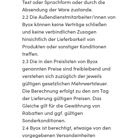
Text oder Sprachform oder durch die
Absendung der Ware zustande.
2.2 Die Außendienstmitarbeiter/innen von
Byox können keine Verträge schließen
und keine verbindlichen Zusagen
hinsichtlich der Lieferbarkeit von
Produkten oder sonstiger Konditionen
treffen.
2.3 Die in den Preislisten von Byox
genannten Preise sind freibleibend und
verstehen sich zuzüglich der jeweils
gültigen gesetzlichen Mehrwertsteuer.
Die Berechnung erfolgt zu den am Tag
der Lieferung gültigen Preisen. Das
Gleiche gilt für die Gewährung von
Rabatten und ggf. gültigen
Sonderkonditionen.
2.4 Byox ist berechtigt, etwaige von den
vorgegebenen Versandeinheiten