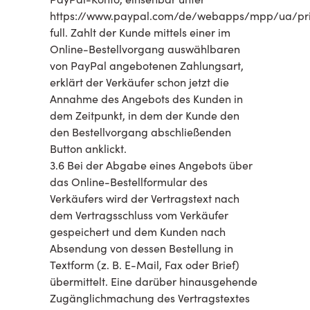
https://www.paypal.com/de/webapps/mpp/ua/pr
full. Zahlt der Kunde mittels einer im
Online-Bestellvorgang auswählbaren
von PayPal angebotenen Zahlungsart,
erklärt der Verkäufer schon jetzt die
Annahme des Angebots des Kunden in
dem Zeitpunkt, in dem der Kunde den
den Bestellvorgang abschließenden
Button anklickt.
3.6 Bei der Abgabe eines Angebots über
das Online-Bestellformular des
Verkäufers wird der Vertragstext nach
dem Vertragsschluss vom Verkäufer
gespeichert und dem Kunden nach
Absendung von dessen Bestellung in
Textform (z. B. E-Mail, Fax oder Brief)
übermittelt. Eine darüber hinausgehende
Zugänglichmachung des Vertragstextes