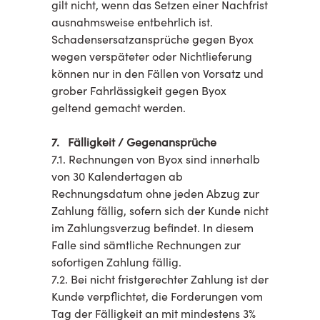
gilt nicht, wenn das Setzen einer Nachfrist
ausnahmsweise entbehrlich ist.
Schadensersatzansprüche gegen Byox
wegen verspäteter oder Nichtlieferung
können nur in den Fällen von Vorsatz und
grober Fahrlässigkeit gegen Byox
geltend gemacht werden.
7. Fälligkeit / Gegenansprüche
7.1. Rechnungen von Byox sind innerhalb
von 30 Kalendertagen ab
Rechnungsdatum ohne jeden Abzug zur
Zahlung fällig, sofern sich der Kunde nicht
im Zahlungsverzug befindet. In diesem
Falle sind sämtliche Rechnungen zur
sofortigen Zahlung fällig.
7.2. Bei nicht fristgerechter Zahlung ist der
Kunde verpflichtet, die Forderungen vom
Tag der Fälligkeit an mit mindestens 3%