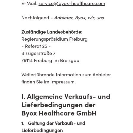
E-Mail:
service@byox-healthcare.com
Nachfolgend -
Anbieter
,
Byox, wir, uns
.
Zuständige Landesbehörde:
Regierungspräsidium Freiburg
- Referat 25 -
Bissigerstraße 7
79114 Freiburg im Breisgau
Weiterführende Information zum Anbieter
finden Sie im
Impressum
.
I.
Allgemeine Verkaufs- und
Lieferbedingungen der
Byox Healthcare GmbH
1. Geltung der Verkaufs- und
Lieferbedingungen