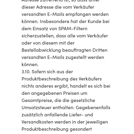
dieser Adresse die vom Verkäufer
versandten E-Mails empfangen werden
können. Insbesondere hat der Kunde bei
dem Einsatz von SPAM-Filtern
sicherzustellen, dass alle vom Verkäufer
oder von diesem mit der
Bestellabwicklung beauftragten Dritten
versandten E-Mails zugestellt werden
können.
3.10. Sofern sich aus der
Produktbeschreibung des Verkäufers
nichts anderes ergibt, handelt es sich bei
den angegebenen Preisen um
Gesamtpreise, die die gesetzliche
Umsatzsteuer enthalten. Gegebenenfalls
zusätzlich anfallende Liefer- und
Versandkosten werden in der jeweiligen
Produktbeschreibung gesondert