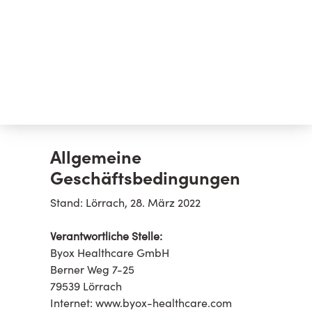
Allgemeine
Geschäftsbedingungen
Stand: Lörrach, 28. März 2022
Verantwortliche Stelle:
Byox Healthcare GmbH
Berner Weg 7-25
79539 Lörrach
Internet: www.byox-healthcare.com