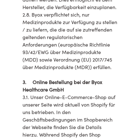
Hersteller, die Verfügbarkeit einzuplanen.
2.8. Byox verpflichtet sich, nur
Medizinprodukte zur Verfügung zu stellen
/ zu liefern, die die auf sie zutreffenden
geltenden regulatorischen
Anforderungen (europäische Richtlinie
93/42/EWG über Medizinprodukte
(MDD) sowie Verordnung (EU) 2017/745
über Medizinprodukte (MDR)) erfüllen.
3. Online Bestellung bei der Byox
Healthcare GmbH
3.1. Unser Online-E-Commerce-Shop auf
unserer Seite wird aktuell von Shopify für
uns betrieben. In den
Geschäftsbedingungen im Shopbereich
der Webseite finden Sie die Details
hierzu. Während Shopify den Shop