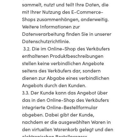
sammelt, nutzt und teilt Ihre Daten, die
mit Ihrer Nutzung des E-Commerce-
Shops zusammenhängen, anderweitig.
Weitere Informationen zur
Datenverarbeitung finden Sie in unserer
Datenschutzrichtlinie.
3.2. Die im Online-Shop des Verkäufers
enthaltenen Produktbeschreibungen
stellen keine verbindlichen Angebote
seitens des Verkäufers dar, sondern
dienen zur Abgabe eines verbindlichen
Angebots durch den Kunden.
3.3. Der Kunde kann das Angebot über
das in den Online-Shop des Verkäufers
integrierte Online-Bestellformular
abgeben. Dabei gibt der Kunde,
nachdem er die ausgewählten Waren in
den virtuellen Warenkorb gelegt und den
elektronischen Bestellprozess