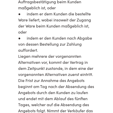
Auftragsbestätigung beim Kunden
maßgeblich ist, oder
● indem er dem Kunden die bestellte
Ware liefert, wobei insoweit der Zugang
der Ware beim Kunden maßgeblich ist,
oder
● indem er den Kunden nach Abgabe
von dessen Bestellung zur Zahlung
auffordert.
Liegen mehrere der vorgenannten
Alternativen vor, kommt der Vertrag in
dem Zeitpunkt zustande, in dem eine der
vorgenannten Alternativen zuerst eintritt.
Die Frist zur Annahme des Angebots
beginnt am Tag nach der Absendung des
Angebots durch den Kunden zu laufen
und endet mit dem Ablauf des fünften
Tages, welcher auf die Absendung des
Angebots folgt. Nimmt der Verkäufer das