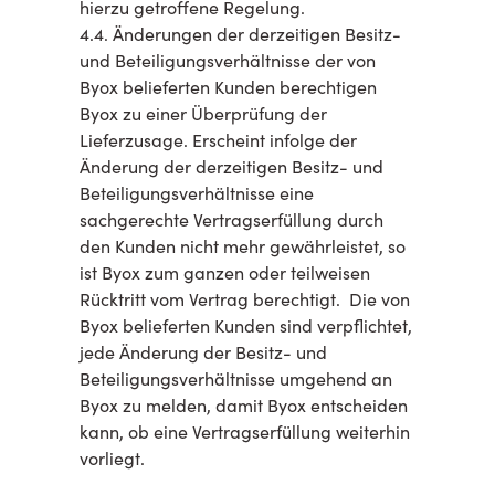
hierzu getroffene Regelung.
4.4. Änderungen der derzeitigen Besitz-
und Beteiligungsverhältnisse der von
Byox belieferten Kunden berechtigen
Byox zu einer Überprüfung der
Lieferzusage. Erscheint infolge der
Änderung der derzeitigen Besitz- und
Beteiligungsverhältnisse eine
sachgerechte Vertragserfüllung durch
den Kunden nicht mehr gewährleistet, so
ist Byox zum ganzen oder teilweisen
Rücktritt vom Vertrag berechtigt. Die von
Byox belieferten Kunden sind verpflichtet,
jede Änderung der Besitz- und
Beteiligungsverhältnisse umgehend an
Byox zu melden, damit Byox entscheiden
kann, ob eine Vertragserfüllung weiterhin
vorliegt.