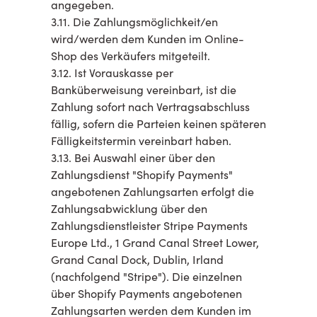
angegeben.
3.11. Die Zahlungsmöglichkeit/en
wird/werden dem Kunden im Online-
Shop des Verkäufers mitgeteilt.
3.12. Ist Vorauskasse per
Banküberweisung vereinbart, ist die
Zahlung sofort nach Vertragsabschluss
fällig, sofern die Parteien keinen späteren
Fälligkeitstermin vereinbart haben.
3.13. Bei Auswahl einer über den
Zahlungsdienst "Shopify Payments"
angebotenen Zahlungsarten erfolgt die
Zahlungsabwicklung über den
Zahlungsdienstleister Stripe Payments
Europe Ltd., 1 Grand Canal Street Lower,
Grand Canal Dock, Dublin, Irland
(nachfolgend "Stripe"). Die einzelnen
über Shopify Payments angebotenen
Zahlungsarten werden dem Kunden im