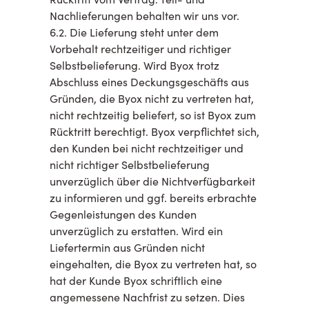
Nachlieferungen behalten wir uns vor.
6.2. Die Lieferung steht unter dem
Vorbehalt rechtzeitiger und richtiger
Selbstbelieferung. Wird Byox trotz
Abschluss eines Deckungsgeschäfts aus
Gründen, die Byox nicht zu vertreten hat,
nicht rechtzeitig beliefert, so ist Byox zum
Rücktritt berechtigt. Byox verpflichtet sich,
den Kunden bei nicht rechtzeitiger und
nicht richtiger Selbstbelieferung
unverzüglich über die Nichtverfügbarkeit
zu informieren und ggf. bereits erbrachte
Gegenleistungen des Kunden
unverzüglich zu erstatten. Wird ein
Liefertermin aus Gründen nicht
eingehalten, die Byox zu vertreten hat, so
hat der Kunde Byox schriftlich eine
angemessene Nachfrist zu setzen. Dies