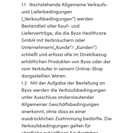
1.1 Nachstehende Allgemeine Verkaufs-
und Lieferbedingungen
(„Verkaufsbedingungen“) werden
Bestandteil aller Kauf- und
Lieferverträge, die die Byox Healthcare
GmbH mit Verbrauchern oder
Unternehmern(„Kunde“/ „Kunden“)
schließt und erfasst alle im Direktbezug
erhältlichen Produkten von Byox oder der
vom Verkäufer in seinem Online-Shop
dargestellten Waren.
1.2 Mit der Aufgabe der Bestellung an
Byox werden die Verkaufsbedingungen
unter Ausschluss anderslautender
Allgemeiner Geschäftsbedingungen
anerkannt, ohne dass es einer
ausdrücklichen Zustimmung bedürfte. Die
Verkaufsbedingungen gelten für
sämtliche zukünftigen Kaufverträge.