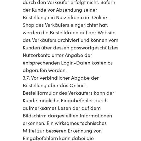
durch den Verkäufer erfolgt nicht. Sofern
der Kunde vor Absendung seiner
Bestellung ein Nutzerkonto im Online-
Shop des Verkäufers eingerichtet hat,
werden die Bestelldaten auf der Website
des Verkäufers archiviert und können vom
Kunden über dessen passwortgeschütztes
Nutzerkonto unter Angabe der
entsprechenden Login-Daten kostenlos
abgerufen werden.
3.7. Vor verbindlicher Abgabe der
Bestellung über das Online-
Bestellformular des Verkäufers kann der
Kunde mögliche Eingabefehler durch
aufmerksames Lesen der auf dem
Bildschirm dargestellten Informationen
erkennen. Ein wirksames technisches
Mittel zur besseren Erkennung von
Eingabefehlern kann dabei die