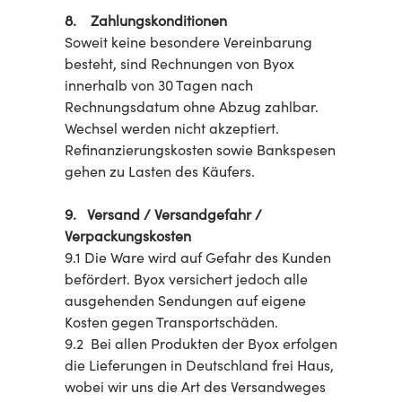
8. Zahlungskonditionen
Soweit keine besondere Vereinbarung
besteht, sind Rechnungen von Byox
innerhalb von 30 Tagen nach
Rechnungsdatum ohne Abzug zahlbar.
Wechsel werden nicht akzeptiert.
Refinanzierungskosten sowie Bankspesen
gehen zu Lasten des Käufers.
9. Versand / Versandgefahr /
Verpackungskosten
9.1 Die Ware wird auf Gefahr des Kunden
befördert. Byox versichert jedoch alle
ausgehenden Sendungen auf eigene
Kosten gegen Transportschäden.
9.2 Bei allen Produkten der Byox erfolgen
die Lieferungen in Deutschland frei Haus,
wobei wir uns die Art des Versandweges