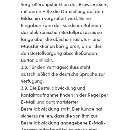
Vergrößerungsfunktion des Browsers sein,
mit deren Hilfe die Darstellung auf dem
Bildschirm vergrößert wird. Seine
Eingaben kann der Kunde im Rahmen
des elektronischen Bestellprozesses so
lange über die üblichen Tastatur- und
Mausfunktionen korrigieren, bis er den
den Bestellvorgang abschließenden
Button anklickt.
3.8. Für den Vertragsschluss steht
ausschließlich die deutsche Sprache zur
Verfügung.
3.9. Die Bestellabwicklung und
Kontaktaufnahme finden in der Regel per
E-Mail und automatisierter
Bestellabwicklung statt. Der Kunde hat
sicherzustellen, dass die von ihm zur
Bestellabwicklung angegebene E-Mail-
Adresse zutreffend ist, so dass unter