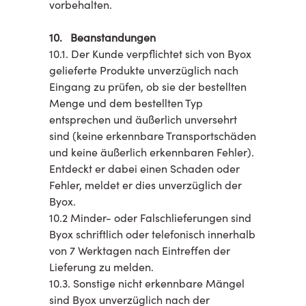
vorbehalten.
10. Beanstandungen
10.1. Der Kunde verpflichtet sich von Byox
gelieferte Produkte unverzüglich nach
Eingang zu prüfen, ob sie der bestellten
Menge und dem bestellten Typ
entsprechen und äußerlich unversehrt
sind (keine erkennbare Transportschäden
und keine äußerlich erkennbaren Fehler).
Entdeckt er dabei einen Schaden oder
Fehler, meldet er dies unverzüglich der
Byox.
10.2 Minder- oder Falschlieferungen sind
Byox schriftlich oder telefonisch innerhalb
von 7 Werktagen nach Eintreffen der
Lieferung zu melden.
10.3. Sonstige nicht erkennbare Mängel
sind Byox unverzüglich nach der