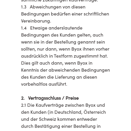
1.3 Abweichungen von diesen
Bedingungen bedürfen einer schriftlichen
Vereinbarung.
1.4 Etwaige anderslautende
Bedingungen des Kunden gelten, auch
wenn sie in der Bestellung genannt sein
sollten, nur dann, wenn Byox ihnen vorher
ausdrücklich in Textform zugestimmt hat.
Dies gilt auch dann, wenn Byox in
Kenntnis der abweichenden Bedingungen
des Kunden die Lieferung an diesen
vorbehaltlos ausführt.
2. Vertragsschluss / Preise
2.1 Die Kaufverträge zwischen Byox und
den Kunden (in Deutschland, Österreich
und der Schweiz kommen entweder
durch Bestätigung einer Bestellung in