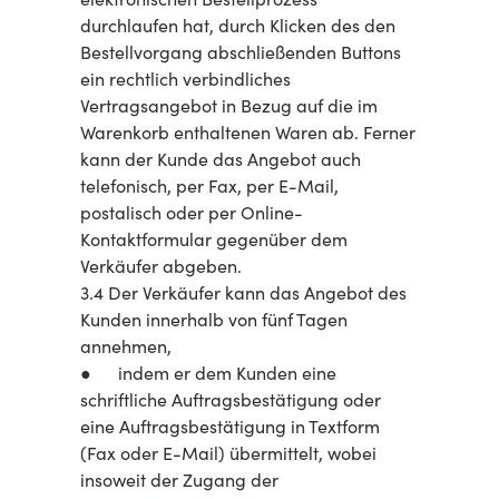
durchlaufen hat, durch Klicken des den
Bestellvorgang abschließenden Buttons
ein rechtlich verbindliches
Vertragsangebot in Bezug auf die im
Warenkorb enthaltenen Waren ab. Ferner
kann der Kunde das Angebot auch
telefonisch, per Fax, per E-Mail,
postalisch oder per Online-
Kontaktformular gegenüber dem
Verkäufer abgeben.
3.4 Der Verkäufer kann das Angebot des
Kunden innerhalb von fünf Tagen
annehmen,
● indem er dem Kunden eine
schriftliche Auftragsbestätigung oder
eine Auftragsbestätigung in Textform
(Fax oder E-Mail) übermittelt, wobei
insoweit der Zugang der