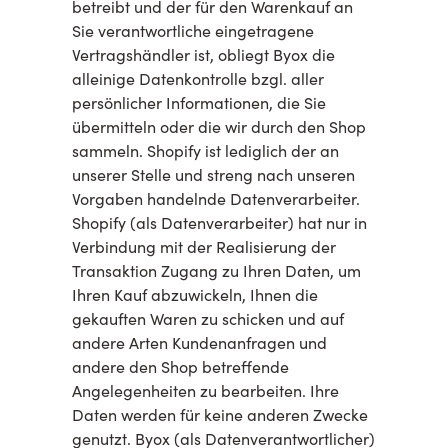
betreibt und der für den Warenkauf an
Sie verantwortliche eingetragene
Vertragshändler ist, obliegt Byox die
alleinige Datenkontrolle bzgl. aller
persönlicher Informationen, die Sie
übermitteln oder die wir durch den Shop
sammeln. Shopify ist lediglich der an
unserer Stelle und streng nach unseren
Vorgaben handelnde Datenverarbeiter.
Shopify (als Datenverarbeiter) hat nur in
Verbindung mit der Realisierung der
Transaktion Zugang zu Ihren Daten, um
Ihren Kauf abzuwickeln, Ihnen die
gekauften Waren zu schicken und auf
andere Arten Kundenanfragen und
andere den Shop betreffende
Angelegenheiten zu bearbeiten. Ihre
Daten werden für keine anderen Zwecke
genutzt. Byox (als Datenverantwortlicher)