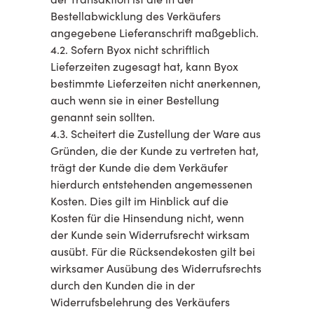
Bestellabwicklung des Verkäufers
angegebene Lieferanschrift maßgeblich.
4.2. Sofern Byox nicht schriftlich
Lieferzeiten zugesagt hat, kann Byox
bestimmte Lieferzeiten nicht anerkennen,
auch wenn sie in einer Bestellung
genannt sein sollten.
4.3. Scheitert die Zustellung der Ware aus
Gründen, die der Kunde zu vertreten hat,
trägt der Kunde die dem Verkäufer
hierdurch entstehenden angemessenen
Kosten. Dies gilt im Hinblick auf die
Kosten für die Hinsendung nicht, wenn
der Kunde sein Widerrufsrecht wirksam
ausübt. Für die Rücksendekosten gilt bei
wirksamer Ausübung des Widerrufsrechts
durch den Kunden die in der
Widerrufsbelehrung des Verkäufers